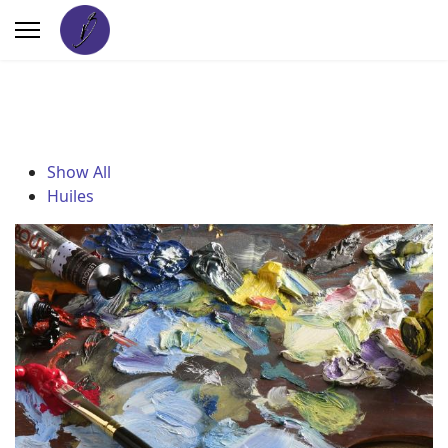
Show All
Huiles