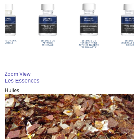
Zoom
View
Les Essences
Huiles