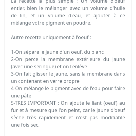
La recette la plus simple : Un volume d'oeuf
entier, bien le mélanger avec un volume d'huile
de lin, et un volume d'eau, et ajouter à ce
mélange votre pigment en poudre.
Autre recette uniquement à l'oeuf :
1-On sépare le jaune d'un oeuf, du blanc
2-On perce la membrane extérieure du jaune
(avec une seringue) et on l'enlève
3-On fait glisser le jaune, sans la membrane dans
un contenant en verre propre
4-On mélange le pigment avec de l'eau pour faire
une pâte
5-TRES IMPORTANT : On ajoute le liant (oeuf) au
fur et à mesure que l'on peint, car le jaune d'oeuf
sèche très rapidement et n'est pas modifiable
une fois sec.