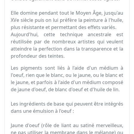
Elle domine pendant tout le Moyen Âge, jusqu'au
XVe siècle puis on lui préfère la peinture à l'huile,
plus résistante et permettant des effets variés.
Aujourd'hui, cette technique ancestrale est
réutilisée par de nombreux artistes qui veulent
atteindre la perfection dans la transparence et la
profondeur des teintes.
Les pigments sont liés à l'aide d'un médium à
l'oeuf, rien que le blanc, ou le jaune, ou le blanc et
le jaune, et parfois à l'aide d'un médium composé
de jaune d'oeuf, de blanc d'oeuf et d'huile de lin.
Les ingrédients de base qui peuvent être intégrés
dans une émulsion à l'oeuf :
Jaune d'oeuf (rôle de liant au satiné merveilleux,
ne pas utiliser la membrane dans le mélange) ou