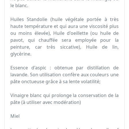
le blanc.
Huiles Standolie (huile végétale portée à très
haute température et qui aura une viscosité plus
ou moins élevée), Huile d'oeillette (ou huile de
pavot, qui chauffée sera employée pour la
peinture, car très siccative), Huile de lin,
glycérine.
Essence d'aspic : obtenue par distillation de
lavande. Son utilisation confère aux couleurs une
pâte onctueuse grâce à sa lente volatilité;
Vinaigre blanc qui prolonge la conservation de la
pâte (à utiliser avec modération)
Miel