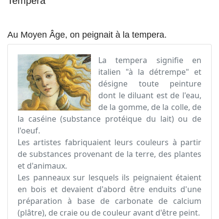
Tempera
Au Moyen Âge, on peignait à la tempera.
La tempera signifie en
italien "à la détrempe" et
désigne toute peinture
dont le diluant est de l'eau,
de la gomme, de la colle, de
la caséine (substance protéique du lait) ou de
l'oeuf.
Les artistes fabriquaient leurs couleurs à partir
de substances provenant de la terre, des plantes
et d'animaux.
Les panneaux sur lesquels ils peignaient étaient
en bois et devaient d'abord être enduits d'une
préparation à base de carbonate de calcium
(plâtre), de craie ou de couleur avant d'être peint.