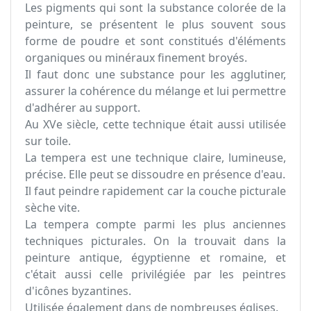
Les pigments qui sont la substance colorée de la
peinture, se présentent le plus souvent sous
forme de poudre et sont constitués d'éléments
organiques ou minéraux finement broyés.
Il faut donc une substance pour les agglutiner,
assurer la cohérence du mélange et lui permettre
d'adhérer au support.
Au XVe siècle, cette technique était aussi utilisée
sur toile.
La tempera est une technique claire, lumineuse,
précise. Elle peut se dissoudre en présence d'eau.
Il faut peindre rapidement car la couche picturale
sèche vite.
La tempera compte parmi les plus anciennes
techniques picturales. On la trouvait dans la
peinture antique, égyptienne et romaine, et
c'était aussi celle privilégiée par les peintres
d'icônes byzantines.
Utilisée également dans de nombreuses églises.