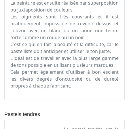
La peinture est ensuite réalisée par superposition
ou juxtaposition de couleurs.
Les pigments sont très couvrants et il est
pratiquement impossible de revenir dessus et
couvrir avec un blanc ou un jaune une teinte
forte comme un rouge ou un noir.
C'est ce qui en fait la beauté et la difficulté, car le
pastelliste doit anticiper et utiliser le ton juste.
L'idéal est de travailler avec la plus large gamme
de tons possible en utilisant plusieurs marques.
Cela permet également d'utiliser à bon escient
les divers degrés d'onctuosité ou de dureté
propres à chaque fabricant.
Pastels tendres