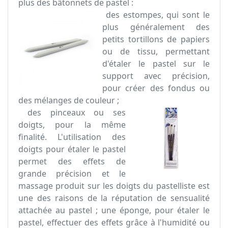
plus des bâtonnets de pastel :
des estompes, qui sont le
plus généralement des
petits tortillons de papiers
ou de tissu, permettant
d'étaler le pastel sur le
support avec précision,
pour créer des fondus ou
des mélanges de couleur ;
des pinceaux ou ses
doigts, pour la même
finalité. L'utilisation des
doigts pour étaler le pastel
permet des effets de
grande précision et le
massage produit sur les doigts du pastelliste est
une des raisons de la réputation de sensualité
attachée au pastel ; une éponge, pour étaler le
pastel, effectuer des effets grâce à l'humidité ou