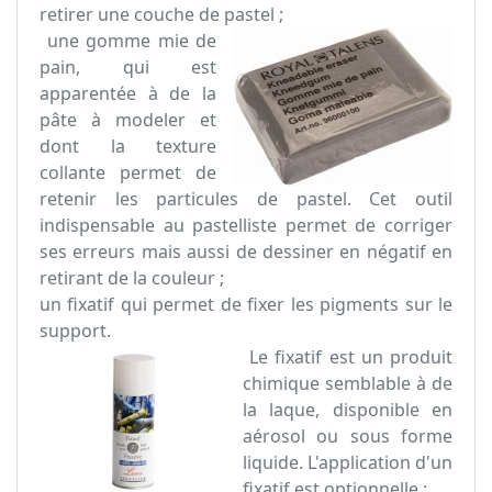
retirer une couche de pastel ;
une gomme mie de
pain, qui est
apparentée à de la
pâte à modeler et
dont la texture
collante permet de
retenir les particules de pastel. Cet outil
indispensable au pastelliste permet de corriger
ses erreurs mais aussi de dessiner en négatif en
retirant de la couleur ;
un fixatif qui permet de fixer les pigments sur le
support.
Le fixatif est un produit
chimique semblable à de
la laque, disponible en
aérosol ou sous forme
liquide. L'application d'un
fixatif est optionnelle :