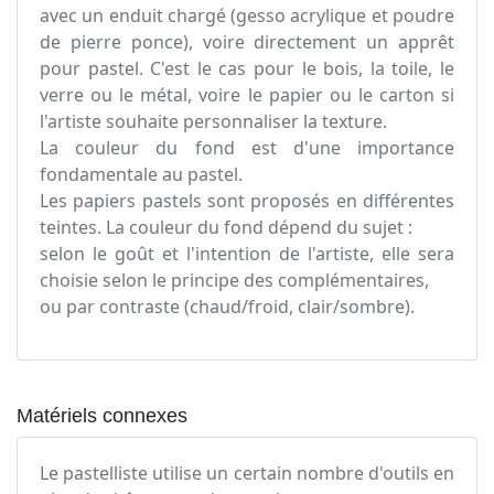
avec un enduit chargé (gesso acrylique et poudre
de pierre ponce), voire directement un apprêt
pour pastel. C'est le cas pour le bois, la toile, le
verre ou le métal, voire le papier ou le carton si
l'artiste souhaite personnaliser la texture.
La couleur du fond est d'une importance
fondamentale au pastel.
Les papiers pastels sont proposés en différentes
teintes. La couleur du fond dépend du sujet :
selon le goût et l'intention de l'artiste, elle sera
choisie selon le principe des complémentaires,
ou par contraste (chaud/froid, clair/sombre).
Matériels connexes
Le pastelliste utilise un certain nombre d'outils en