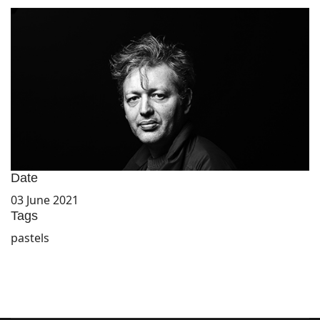
Date
03 June 2021
Tags
pastels