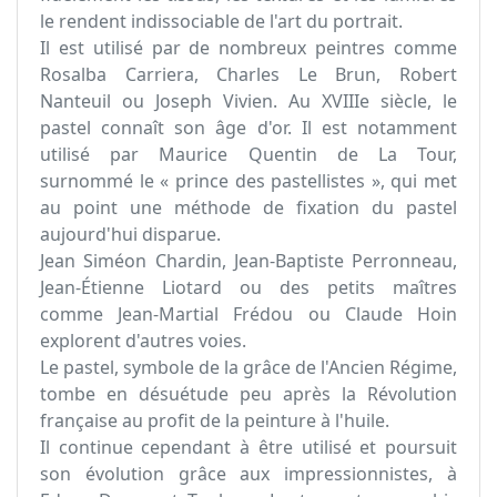
le rendent indissociable de l'art du portrait.
Il est utilisé par de nombreux peintres comme
Rosalba Carriera, Charles Le Brun, Robert
Nanteuil ou Joseph Vivien. Au XVIIIe siècle, le
pastel connaît son âge d'or. Il est notamment
utilisé par Maurice Quentin de La Tour,
surnommé le « prince des pastellistes », qui met
au point une méthode de fixation du pastel
aujourd'hui disparue.
Jean Siméon Chardin, Jean-Baptiste Perronneau,
Jean-Étienne Liotard ou des petits maîtres
comme Jean-Martial Frédou ou Claude Hoin
explorent d'autres voies.
Le pastel, symbole de la grâce de l'Ancien Régime,
tombe en désuétude peu après la Révolution
française au profit de la peinture à l'huile.
Il continue cependant à être utilisé et poursuit
son évolution grâce aux impressionnistes, à