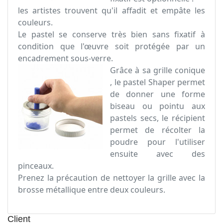
les artistes trouvent qu'il affadit et empâte les
couleurs.
Le pastel se conserve très bien sans fixatif à
condition que l'œuvre soit protégée par un
encadrement sous-verre.
Grâce à sa grille conique
, le pastel Shaper permet
de donner une forme
biseau ou pointu aux
pastels secs, le récipient
permet de récolter la
poudre pour l'utiliser
ensuite avec des
pinceaux.
Prenez la précaution de nettoyer la grille avec la
brosse métallique entre deux couleurs.
Client