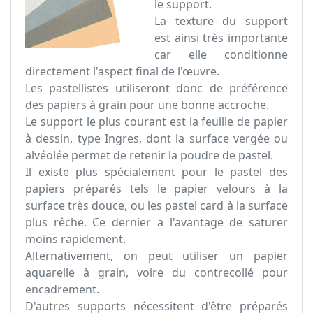
le support.
La texture du support
est ainsi très importante
car elle conditionne
directement l'aspect final de l'œuvre.
Les pastellistes utiliseront donc de préférence
des papiers à grain pour une bonne accroche.
Le support le plus courant est la feuille de papier
à dessin, type Ingres, dont la surface vergée ou
alvéolée permet de retenir la poudre de pastel.
Il existe plus spécialement pour le pastel des
papiers préparés tels le papier velours à la
surface très douce, ou les pastel card à la surface
plus rêche. Ce dernier a l'avantage de saturer
moins rapidement.
Alternativement, on peut utiliser un papier
aquarelle à grain, voire du contrecollé pour
encadrement.
D'autres supports nécessitent d'être préparés