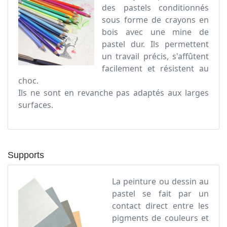
des pastels conditionnés
sous forme de crayons en
bois avec une mine de
pastel dur. Ils permettent
un travail précis, s'affûtent
facilement et résistent au
choc.
Ils ne sont en revanche pas adaptés aux larges
surfaces.
Supports
La peinture ou dessin au
pastel se fait par un
contact direct entre les
pigments de couleurs et