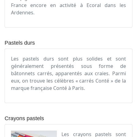
France encore en activité à Ecoral dans les
Ardennes.
Pastels durs
Les pastels durs sont plus solides et sont
généralement présentés sous forme de
bâtonnets carrés, apparentés aux craies. Parmi
eux, on trouve les célèbres « carrés Conté » de la
marque française Conté à Paris.
Crayons pastels
Les crayons pastels sont