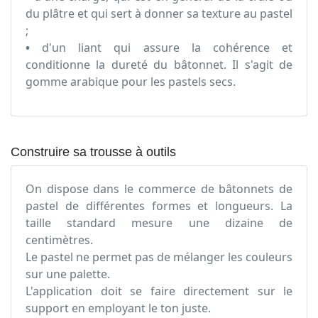
du plâtre et qui sert à donner sa texture au pastel
;
•
d'un liant qui assure la cohérence et
conditionne la dureté du bâtonnet. Il s'agit de
gomme arabique pour les pastels secs.
Construire sa trousse à outils
On dispose dans le commerce de bâtonnets de
pastel de différentes formes et longueurs. La
taille standard mesure une dizaine de
centimètres.
Le pastel ne permet pas de mélanger les couleurs
sur une palette.
L'application doit se faire directement sur le
support en employant le ton juste.