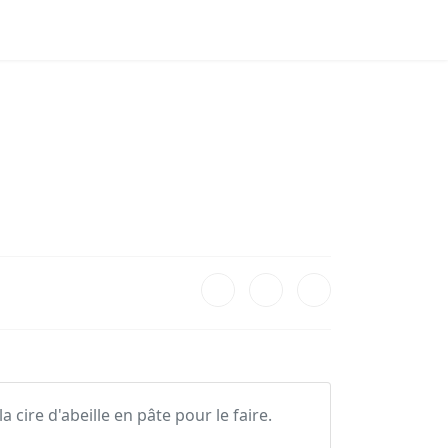
 cire d'abeille en pâte pour le faire.