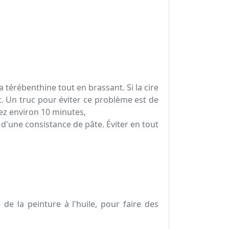
a térébenthine tout en brassant. Si la cire
. Un truc pour éviter ce problème est de
ez environ 10 minutes,
 d'une consistance de pâte. Éviter en tout
de la peinture à l'huile, pour faire des