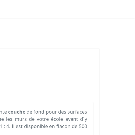
ente
couche
de fond pour des surfaces
e les murs de votre école avant d´y
1 : 4. Il est disponible en flacon de 500