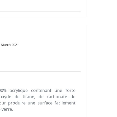
 March 2021
acrylique contenant une forte
ioxyde de titane, de carbonate de
our produire une surface facilement
 verre.